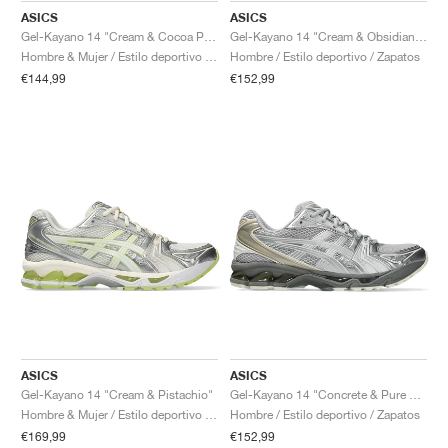
ASICS
ASICS
Gel-Kayano 14 "Cream & Cocoa Powder"
Gel-Kayano 14 "Cream & Obsidian Grey"
Hombre & Mujer / Estilo deportivo / Zapatos
Hombre / Estilo deportivo / Zapatos
€144,99
€152,99
ASICS
ASICS
Gel-Kayano 14 "Cream & Pistachio"
Gel-Kayano 14 "Concrete & Pure Silver"
Hombre & Mujer / Estilo deportivo / Zapatos
Hombre / Estilo deportivo / Zapatos
€169,99
€152,99