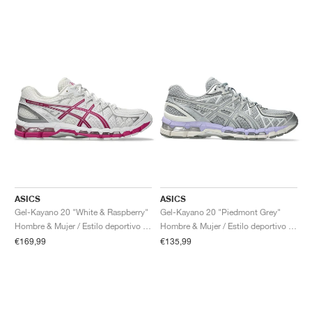
ASICS
ASICS
Gel-Kayano 20 "White & Raspberry"
Gel-Kayano 20 "Piedmont Grey"
Hombre & Mujer / Estilo deportivo / Zapatos
Hombre & Mujer / Estilo deportivo / Zapatos
€169,99
€135,99