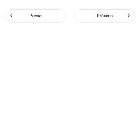
Previo
Próximo