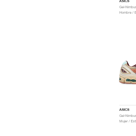
ASICS
Gel-Nimbus
ASICS
Gel-Nimbus
Mujer / Est