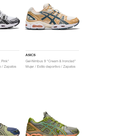
ASICS
 Pink"
Gel-Nimbus 9 "Cream & Ironclad"
vo / Zapatos
Mujer / Estilo deportivo / Zapatos