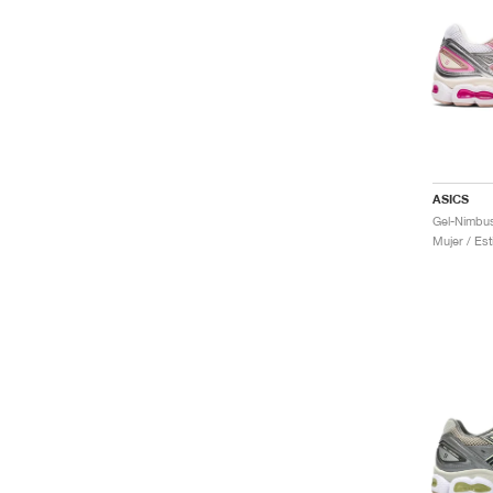
ASICS
Gel-Nimbus
Mujer / Est