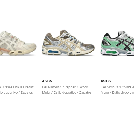
ASICS
ASICS
 9 "Pale Oak & Cream"
Gel-Nimbus 9 "Pepper & Wood Crepe"
Gel-Nimbus 9 "White
ilo deportivo / Zapatos
Mujer / Estilo deportivo / Zapatos
Mujer / Estilo deporti