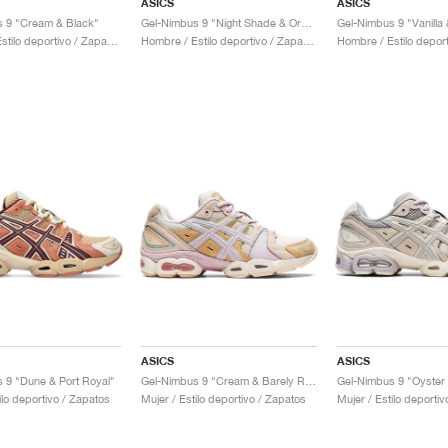
ASICS
ASICS
 9 "Cream & Black"
Gel-Nimbus 9 "Night Shade & Orchid"
Gel-Nimbus 9 "Vanilla 
Hombre / Estilo deportivo / Zapatos
Hombre / Estilo deportivo / Zapatos
ASICS
ASICS
 9 "Dune & Port Royal"
Gel-Nimbus 9 "Cream & Barely Rose"
ilo deportivo / Zapatos
Mujer / Estilo deportivo / Zapatos
Mujer / Estilo deporti