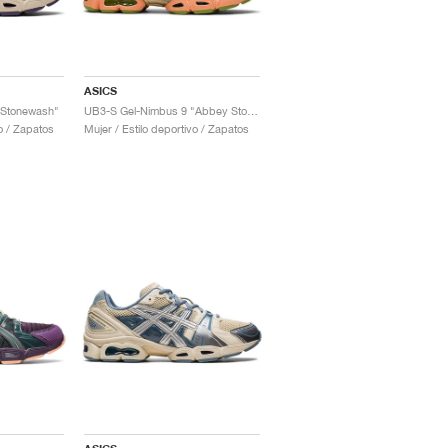
ASICS
"Stonewash"
UB3-S Gel-Nimbus 9 "Abbey Stone"
vo / Zapatos
Mujer / Estilo deportivo / Zapatos