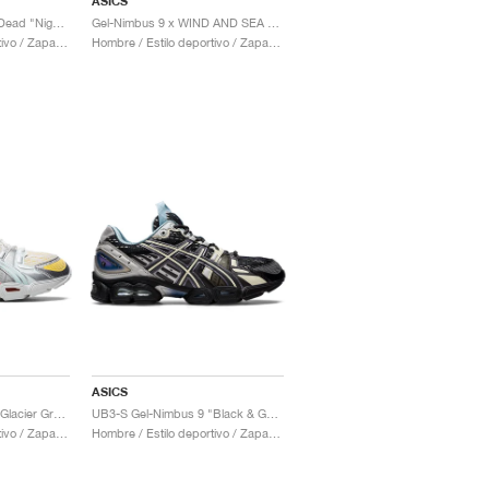
ASICS
Gel-Nimbus 9 x Brain Dead "Nightshade"
Gel-Nimbus 9 x WIND AND SEA "Cream & Blue"
Hombre / Estilo deportivo / Zapatos
Hombre / Estilo deportivo / Zapatos
ASICS
UB3-S Gel-Nimbus 9 "Glacier Grey & Soothing Sea"
UB3-S Gel-Nimbus 9 "Black & Gunmetal"
Hombre / Estilo deportivo / Zapatos
Hombre / Estilo deportivo / Zapatos