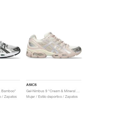
ASICS
 & Bamboo"
Gel-Nimbus 9 "Cream & Mineral Beige"
vo / Zapatos
Mujer / Estilo deportivo / Zapatos