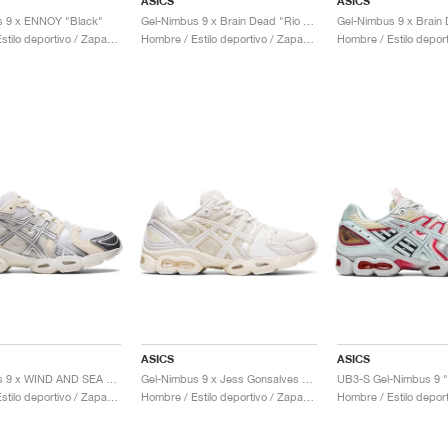
ASICS
ASICS
s 9 x ENNOY "Black"
Gel-Nimbus 9 x Brain Dead "Rio Red & Apricot"
Hombre / Estilo deportivo / Zapatos
Hombre / Estilo deportivo / Zapatos
ASICS
ASICS
Gel-Nimbus 9 x WIND AND SEA "White & Pure Silver"
Gel-Nimbus 9 x Jess Gonsalves "Cream & White"
Hombre / Estilo deportivo / Zapatos
Hombre / Estilo deportivo / Zapatos