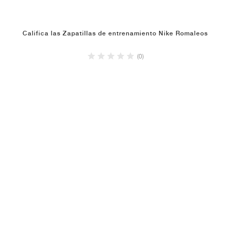
Califica las Zapatillas de entrenamiento Nike Romaleos
(0)