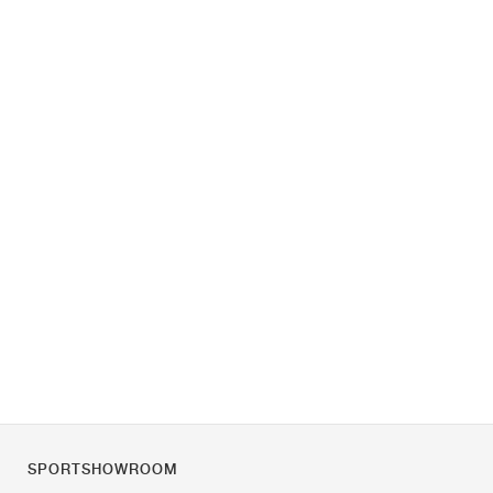
SPORTSHOWROOM