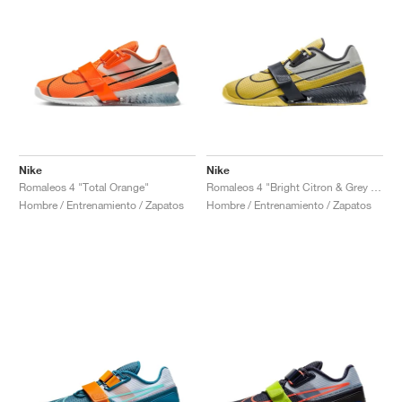
Nike
Nike
Romaleos 4 "Total Orange"
Romaleos 4 "Bright Citron & Grey Fog"
Hombre / Entrenamiento / Zapatos
Hombre / Entrenamiento / Zapatos