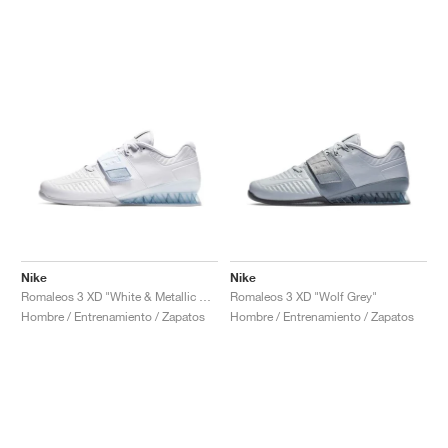
Nike
Nike
Romaleos 3 XD "White & Metallic Platinum"
Romaleos 3 XD "Wolf Grey"
Hombre / Entrenamiento / Zapatos
Hombre / Entrenamiento / Zapatos