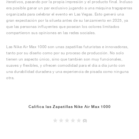
iterativos, pasando por la propia impresión y el producto final. Incluso
era posible ganar un par exclusivo jugando a una máquina tragaperras
organizada para celebrar el evento en Las Vegas. Esto generó una
gran expectación por la silueta antes de su lanzamiento en 2025, ya
que las personas influyentes que poseían los colores limitados
compartieron sus opiniones en las redes sociales.
Las Nike Air Max 1000 son unas zapatillas futuristas e innovadoras,
tanto por su diseño como por su proceso de producción. No solo
tienen un aspecto único, sino que también son muy funcionales,
suaves y flexibles, y ofrecen comodidad para el día a día junto con
una durabilidad duradera y una experiencia de pisada como ninguna
otra.
Califica las Zapatillas Nike Air Max 1000
(0)