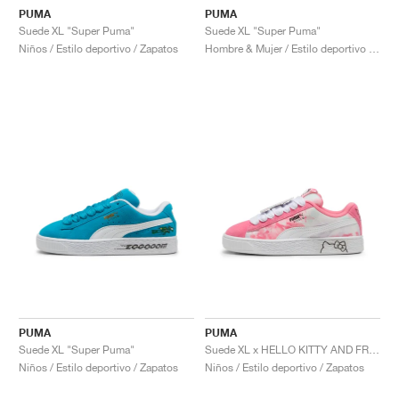
PUMA
PUMA
Suede XL "Super Puma"
Suede XL "Super Puma"
Niños / Estilo deportivo / Zapatos
Hombre & Mujer / Estilo deportivo / Zapatos
PUMA
PUMA
Suede XL "Super Puma"
Suede XL x HELLO KITTY AND FRIENDS "Tie Dye"
Niños / Estilo deportivo / Zapatos
Niños / Estilo deportivo / Zapatos