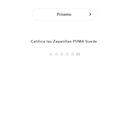
Próximo
Califica las Zapatillas PUMA Suede
(0)