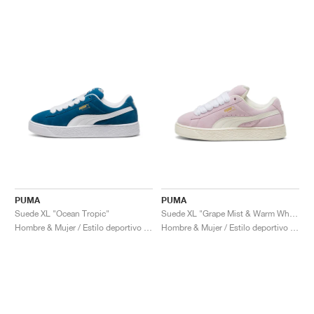
PUMA
PUMA
Suede XL "Ocean Tropic"
Suede XL "Grape Mist & Warm White"
Hombre & Mujer / Estilo deportivo / Zapatos
Hombre & Mujer / Estilo deportivo / Zapatos