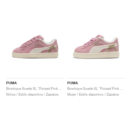
PUMA
PUMA
Bowtique Suede XL "Poised Pink & Frosted Ivory"
Bowtique Suede XL "Poised Pink & Frosted Ivory"
Niños / Estilo deportivo / Zapatos
Mujer / Estilo deportivo / Zapatos