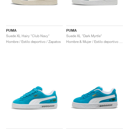
PUMA
PUMA
Suede XL Hairy "Club Navy"
Suede XL "Dark Myrtle"
Hombre / Estilo deportivo / Zapatos
Hombre & Mujer / Estilo deportivo / Zapatos