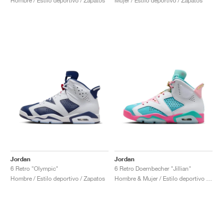
Hombre / Estilo deportivo / Zapatos
Mujer / Estilo deportivo / Zapatos
Jordan
Jordan
6 Retro "Olympic"
6 Retro Doernbecher "Jillian"
Hombre / Estilo deportivo / Zapatos
Hombre & Mujer / Estilo deportivo / Zapatos