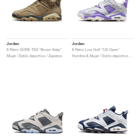
Jordan
Jordan
6 Retro GORE-TEX "Brown Kelp"
6 Retro Low Golf "US Open"
Mujer / Estilo deportivo / Zapatos
Hombre & Mujer / Estilo deportivo / Zapatos