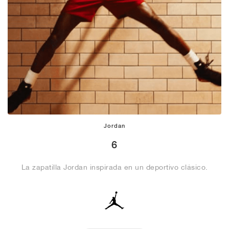
Jordan
6
La zapatilla Jordan inspirada en un deportivo clásico.