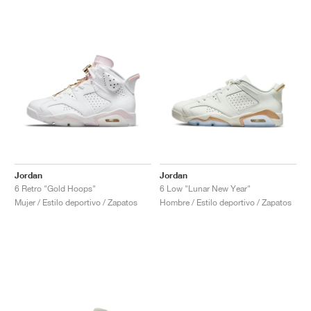
Jordan
Jordan
6 Retro "Gold Hoops"
6 Low "Lunar New Year"
Mujer / Estilo deportivo / Zapatos
Hombre / Estilo deportivo / Zapatos