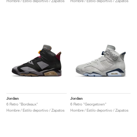
Hombre / Estilo deportivo / Zapatos
Hombre / Estilo deportivo / Zapatos
Jordan
Jordan
6 Retro "Bordeaux"
6 Retro "Georgetown"
Hombre / Estilo deportivo / Zapatos
Hombre / Estilo deportivo / Zapatos