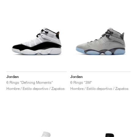
Jordan
Jordan
6 Rings "Defining Moments"
6 Rings "3M"
Hombre / Estilo deportivo / Zapatos
Hombre / Estilo deportivo / Zapatos