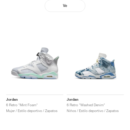
Ve
Jordan
Jordan
6 Retro "Mint Foam"
6 Retro "Washed Denim"
Mujer / Estilo deportivo / Zapatos
Niños / Estilo deportivo / Zapatos