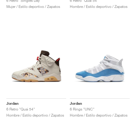
6 Retro "Singles Day"
6 Retro "Quai 54"
Mujer / Estilo deportivo / Zapatos
Hombre / Estilo deportivo / Zapatos
Jordan
Jordan
6 Retro "Quai 54"
6 Rings "UNC"
Hombre / Estilo deportivo / Zapatos
Hombre / Estilo deportivo / Zapatos