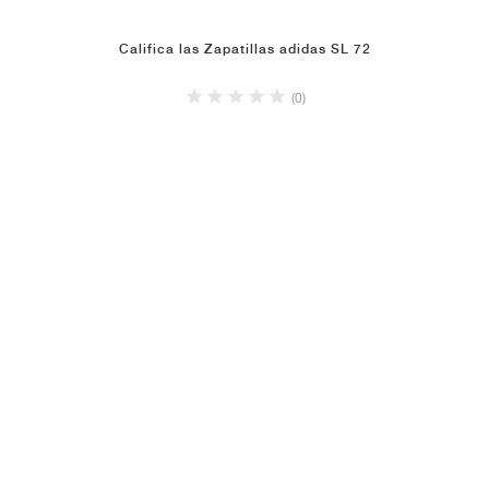
Califica las Zapatillas adidas SL 72
(0)