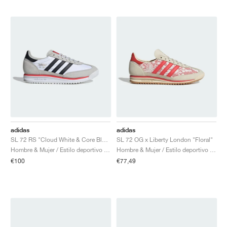
adidas
adidas
SL 72 RS "Cloud White & Core Black"
SL 72 OG x Liberty London "Floral"
Hombre & Mujer / Estilo deportivo / Zapatos
Hombre & Mujer / Estilo deportivo / Zapatos
€100
€77,49