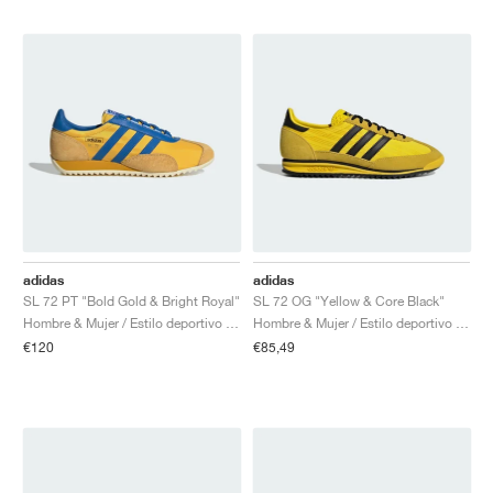
adidas
adidas
SL 72 PT "Bold Gold & Bright Royal"
SL 72 OG "Yellow & Core Black"
Hombre & Mujer / Estilo deportivo / Zapatos
Hombre & Mujer / Estilo deportivo / Zapatos
€120
€85,49