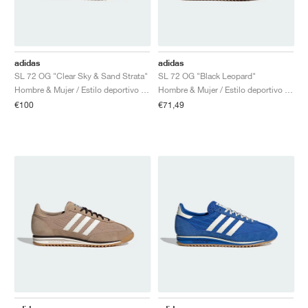
adidas
adidas
SL 72 OG "Clear Sky & Sand Strata"
SL 72 OG "Black Leopard"
Hombre & Mujer / Estilo deportivo / Zapatos
Hombre & Mujer / Estilo deportivo / Zapatos
€100
€71,49