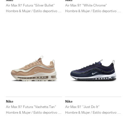
Air Max 97 Futura "Silver Bullet"
Air Max 97 "White Chrome"
Hombre & Mujer / Estilo deportivo / Zapatos
Hombre & Mujer / Estilo deportivo / Zapatos
Nike
Nike
Air Max 97 Futura "Vachetta Tan"
Air Max 97 "Just Do It"
Hombre & Mujer / Estilo deportivo / Zapatos
Hombre & Mujer / Estilo deportivo / Zapatos