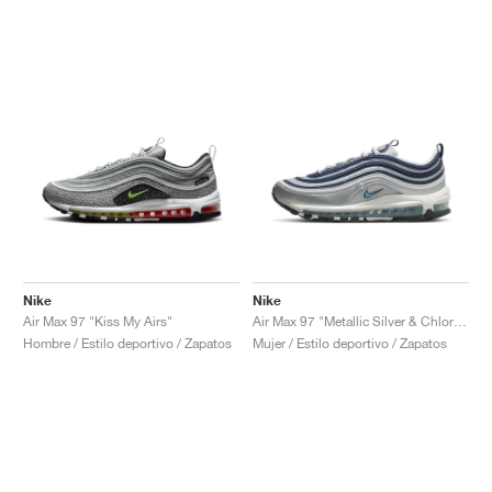
Nike
Nike
Air Max 97 "Kiss My Airs"
Air Max 97 "Metallic Silver & Chlorine Blue"
Hombre / Estilo deportivo / Zapatos
Mujer / Estilo deportivo / Zapatos