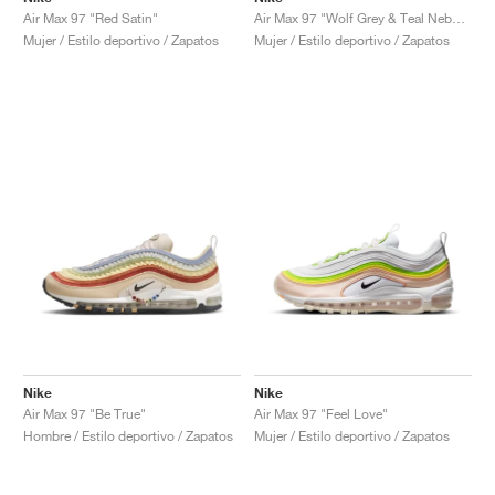
Air Max 97 "Red Satin"
Air Max 97 "Wolf Grey & Teal Nebula"
Mujer / Estilo deportivo / Zapatos
Mujer / Estilo deportivo / Zapatos
Nike
Nike
Air Max 97 "Be True"
Air Max 97 "Feel Love"
Hombre / Estilo deportivo / Zapatos
Mujer / Estilo deportivo / Zapatos