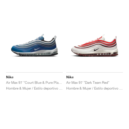
Nike
Nike
Air Max 97 "Court Blue & Pure Platinum"
Air Max 97 "Dark Team Red"
Hombre & Mujer / Estilo deportivo / Zapatos
Hombre & Mujer / Estilo deportivo / Zapatos