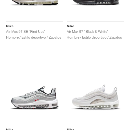
Nike
Nike
Air Max 97 SE "First Use"
Air Max 97 "Black & White"
Hombre / Estilo deportivo / Zapatos
Hombre / Estilo deportivo / Zapatos
Nike
Nike