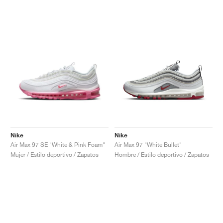
Nike
Nike
Air Max 97 SE "White & Pink Foam"
Air Max 97 "White Bullet"
Mujer / Estilo deportivo / Zapatos
Hombre / Estilo deportivo / Zapatos