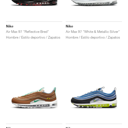
Nike
Nike
Air Max 97 "Reflective Bred"
Air Max 97 "White & Metallic Silver"
Hombre / Estilo deportivo / Zapatos
Hombre / Estilo deportivo / Zapatos