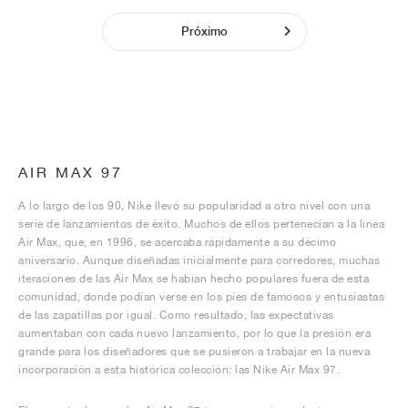
Próximo
AIR MAX 97
A lo largo de los 90, Nike llevó su popularidad a otro nivel con una
serie de lanzamientos de éxito. Muchos de ellos pertenecían a la línea
Air Max, que, en 1996, se acercaba rápidamente a su décimo
aniversario. Aunque diseñadas inicialmente para corredores, muchas
iteraciones de las Air Max se habían hecho populares fuera de esta
comunidad, donde podían verse en los pies de famosos y entusiastas
de las zapatillas por igual. Como resultado, las expectativas
aumentaban con cada nuevo lanzamiento, por lo que la presión era
grande para los diseñadores que se pusieron a trabajar en la nueva
incorporación a esta histórica colección: las Nike Air Max 97.