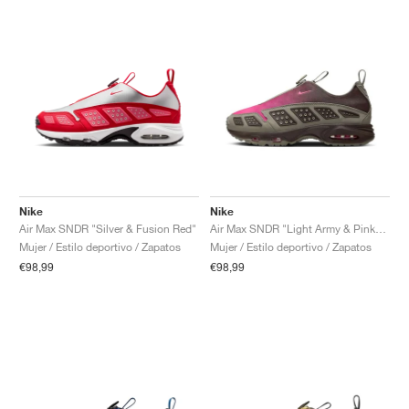
Nike
Nike
Air Max SNDR "Silver & Fusion Red"
Air Max SNDR "Light Army & Pinksicle"
Mujer / Estilo deportivo / Zapatos
Mujer / Estilo deportivo / Zapatos
€98,99
€98,99