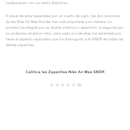
colaboración con un estilo distintivo.
A pesar de estar separadas por un cuarto de siglo, las dos versiones
de las Nike Air Max Sunder han sido populares a su manera. La
primera fue elegida por su diseño práctico y deportivo, la segunda por
su poderoso atractivo retro, pero cada una de ellas fue apreciada por
tener el aspecto cautivador que ha distinguido a la SNDR de todas las
demás zapatillas.
Califica las Zapatillas Nike Air Max SNDR
(0)