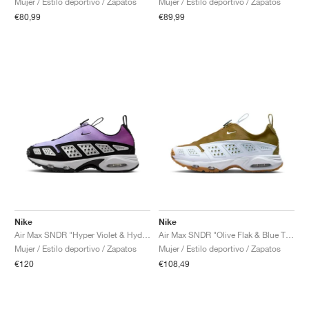
Mujer / Estilo deportivo / Zapatos
Mujer / Estilo deportivo / Zapatos
€80,99
€89,99
Nike
Nike
Air Max SNDR "Hyper Violet & Hydrangeas"
Air Max SNDR "Olive Flak & Blue Tint"
Mujer / Estilo deportivo / Zapatos
Mujer / Estilo deportivo / Zapatos
€120
€108,49