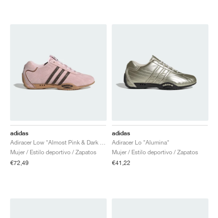
adidas
adidas
Adiracer Low "Almost Pink & Dark Brown"
Adiracer Lo "Alumina"
Mujer / Estilo deportivo / Zapatos
Mujer / Estilo deportivo / Zapatos
€72,49
€41,22