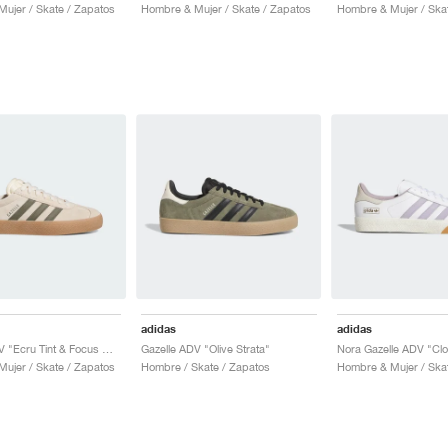
ujer / Skate / Zapatos
Hombre & Mujer / Skate / Zapatos
Hombre & Mujer / Ska
adidas
adidas
Gazelle ADV "Ecru Tint & Focus Olive"
Gazelle ADV "Olive Strata"
ujer / Skate / Zapatos
Hombre / Skate / Zapatos
Hombre & Mujer / Ska