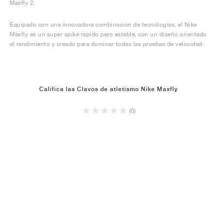
Maxfly 2.
Equipado con una innovadora combinación de tecnologías, el Nike
Maxfly es un super spike rápido pero estable, con un diseño orientado
al rendimiento y creado para dominar todas las pruebas de velocidad.
Califica las Clavos de atletismo Nike Maxfly
(0)