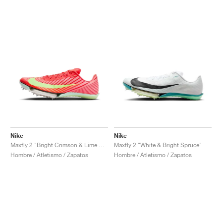
Nike
Nike
Maxfly 2 "Bright Crimson & Lime Blast"
Maxfly 2 "White & Bright Spruce"
Hombre / Atletismo / Zapatos
Hombre / Atletismo / Zapatos