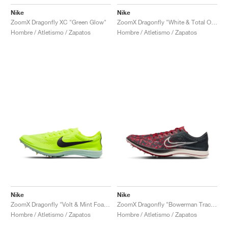
Nike
Nike
ZoomX Dragonfly XC "Green Glow"
ZoomX Dragonfly "White & Total Orange"
Hombre / Atletismo / Zapatos
Hombre / Atletismo / Zapatos
Nike
Nike
ZoomX Dragonfly "Volt & Mint Foam"
ZoomX Dragonfly "Bowerman Track Club"
Hombre / Atletismo / Zapatos
Hombre / Atletismo / Zapatos