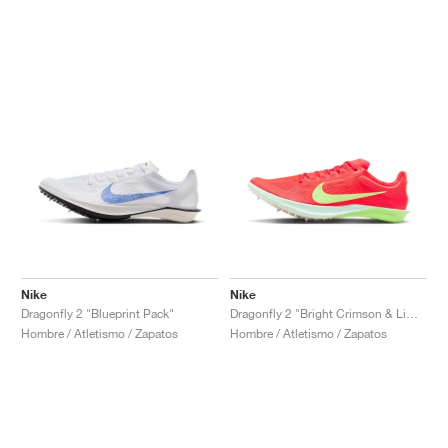
Nike
Nike
Dragonfly 2 "Blueprint Pack"
Dragonfly 2 "Bright Crimson & Lime Blast"
Hombre / Atletismo / Zapatos
Hombre / Atletismo / Zapatos