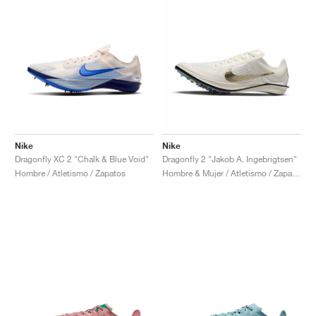
Nike
Nike
Dragonfly XC 2 "Chalk & Blue Void"
Dragonfly 2 "Jakob A. Ingebrigtsen"
Hombre / Atletismo / Zapatos
Hombre & Mujer / Atletismo / Zapatos