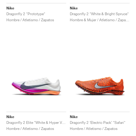
Nike
Nike
Dragonfly 2 "Prototype"
Dragonfly 2 "White & Bright Spruce"
Hombre / Atletismo / Zapatos
Hombre & Mujer / Atletismo / Zapatos
Nike
Nike
Dragonfly 2 Elite "White & Hyper Violet"
Dragonfly 2 ‘Electric Pack’ "Safari"
Hombre / Atletismo / Zapatos
Hombre / Atletismo / Zapatos