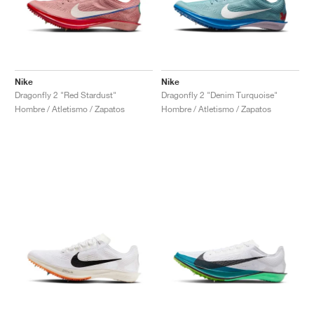
Nike
Nike
Dragonfly 2 "Red Stardust"
Dragonfly 2 "Denim Turquoise"
Hombre / Atletismo / Zapatos
Hombre / Atletismo / Zapatos