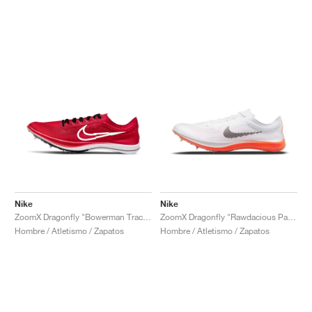
Nike
Nike
ZoomX Dragonfly "Bowerman Track Club"
ZoomX Dragonfly "Rawdacious Pack"
Hombre / Atletismo / Zapatos
Hombre / Atletismo / Zapatos