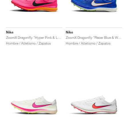
Nike
Nike
ZoomX Dragonfly "Hyper Pink & Laser Orange"
ZoomX Dragonfly "Racer Blue & White"
Hombre / Atletismo / Zapatos
Hombre / Atletismo / Zapatos