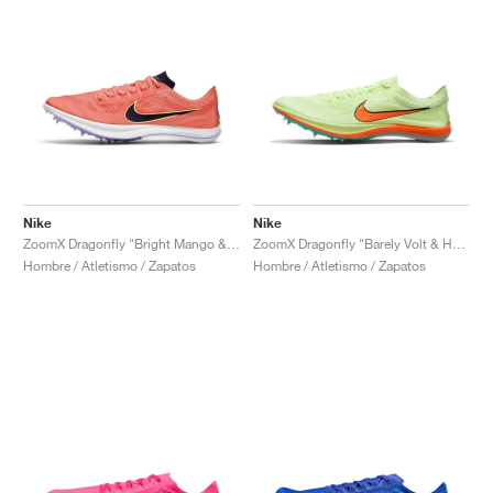
Nike
Nike
ZoomX Dragonfly "Bright Mango & Black"
ZoomX Dragonfly "Barely Volt & Hyper Orange"
Hombre / Atletismo / Zapatos
Hombre / Atletismo / Zapatos