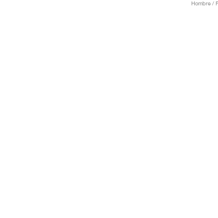
Hombre / F