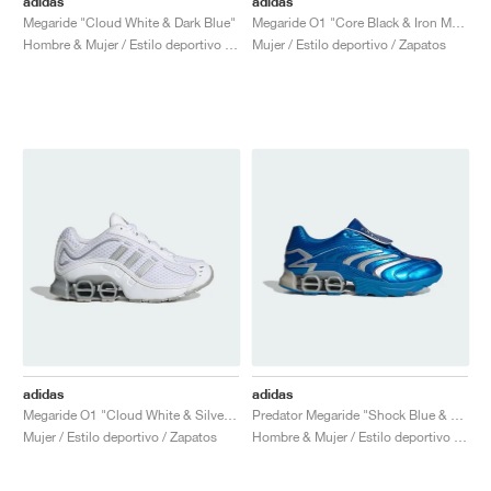
adidas
adidas
Megaride "Cloud White & Dark Blue"
Megaride O1 "Core Black & Iron Metallic"
Hombre & Mujer / Estilo deportivo / Zapatos
Mujer / Estilo deportivo / Zapatos
adidas
adidas
Megaride O1 "Cloud White & Silver Metallic"
Predator Megaride "Shock Blue & Silver Metallic"
Mujer / Estilo deportivo / Zapatos
Hombre & Mujer / Estilo deportivo / Zapatos