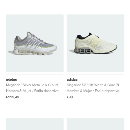
adidas
adidas
Megaride "Silver Metallic & Cloud White"
Megaride S2 "Off White & Core Black"
Hombre & Mujer / Estilo deportivo / Zapatos
Hombre & Mujer / Estilo deportivo / Zapatos
€119,49
€88