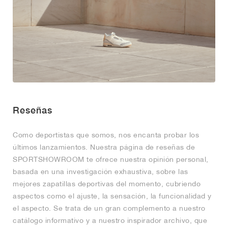
Reseñas
Como deportistas que somos, nos encanta probar los
últimos lanzamientos. Nuestra página de reseñas de
SPORTSHOWROOM te ofrece nuestra opinión personal,
basada en una investigación exhaustiva, sobre las
mejores zapatillas deportivas del momento, cubriendo
aspectos como el ajuste, la sensación, la funcionalidad y
el aspecto. Se trata de un gran complemento a nuestro
catálogo informativo y a nuestro inspirador archivo, que