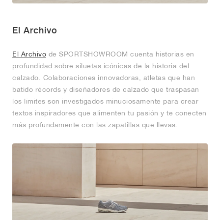
El Archivo
El Archivo
de SPORTSHOWROOM cuenta historias en
profundidad sobre siluetas icónicas de la historia del
calzado. Colaboraciones innovadoras, atletas que han
batido récords y diseñadores de calzado que traspasan
los límites son investigados minuciosamente para crear
textos inspiradores que alimenten tu pasión y te conecten
más profundamente con las zapatillas que llevas.