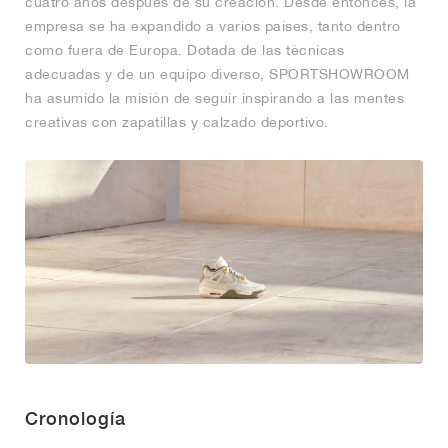
cuatro años después de su creación. Desde entonces, la
empresa se ha expandido a varios países, tanto dentro
como fuera de Europa. Dotada de las técnicas
adecuadas y de un equipo diverso, SPORTSHOWROOM
ha asumido la misión de seguir inspirando a las mentes
creativas con zapatillas y calzado deportivo.
Cronología