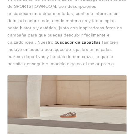
de SPORTSHOWROOM, con descripciones
cuidadosamente documentadas, contiene información
detallada sobre todo, desde materiales y tecnologías
hasta historia y estética, junto con inspiradoras fotos de
campaña para que puedas descubrir fácilmente el
calzado ideal. Nuestro
buscador de zapatillas
también
incluye enlaces a boutiques de lujo, las principales
marcas deportivas y tiendas de confianza, lo que te
permite conseguir el modelo elegido al mejor precio.