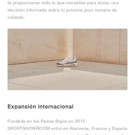
te proporcionan todo lo que necesitas para tomar una
decisión informada sobre tu próxima gran compra de
calzado.
Expansión internacional
Fundada en los Países Bajos en 2015,
SPORTSHOWROOM entró en Alemania, Francia y España