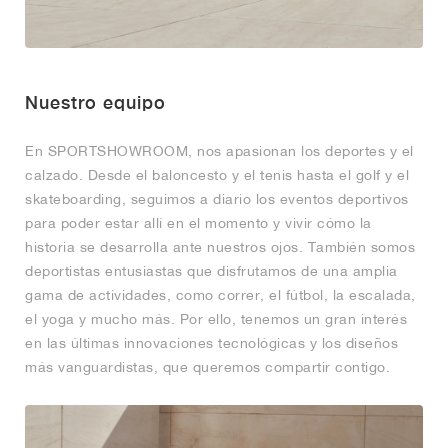
Nuestro equipo
En SPORTSHOWROOM, nos apasionan los deportes y el
calzado. Desde el baloncesto y el tenis hasta el golf y el
skateboarding, seguimos a diario los eventos deportivos
para poder estar allí en el momento y vivir cómo la
historia se desarrolla ante nuestros ojos. También somos
deportistas entusiastas que disfrutamos de una amplia
gama de actividades, como correr, el fútbol, la escalada,
el yoga y mucho más. Por ello, tenemos un gran interés
en las últimas innovaciones tecnológicas y los diseños
más vanguardistas, que queremos compartir contigo.