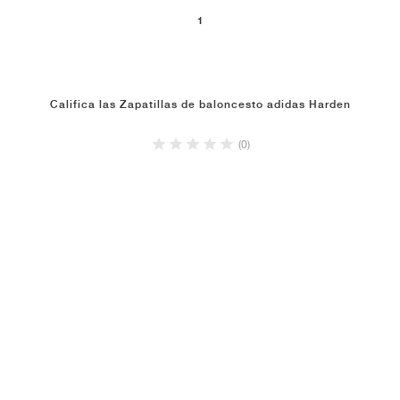
1
Califica las Zapatillas de baloncesto adidas Harden
(0)