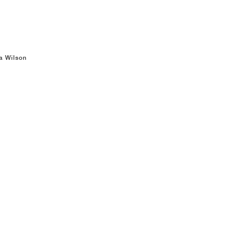
ja Wilson