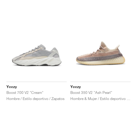
Yeezy
Yeezy
Boost 700 V2 "Cream"
Boost 350 V2 "Ash Pearl"
Hombre / Estilo deportivo / Zapatos
Hombre & Mujer / Estilo deportivo / Zapatos