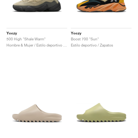
Yeezy
Yeezy
500 High "Shale Warm"
Boost 700 "Sun"
Hombre & Mujer / Estilo deportivo / Zapatos
Estilo deportivo / Zapatos