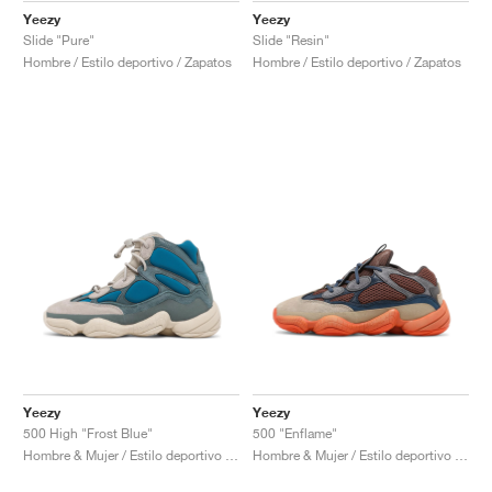
Yeezy
Yeezy
Slide "Pure"
Slide "Resin"
Hombre / Estilo deportivo / Zapatos
Hombre / Estilo deportivo / Zapatos
Yeezy
Yeezy
500 High "Frost Blue"
500 "Enflame"
Hombre & Mujer / Estilo deportivo / Zapatos
Hombre & Mujer / Estilo deportivo / Zapatos