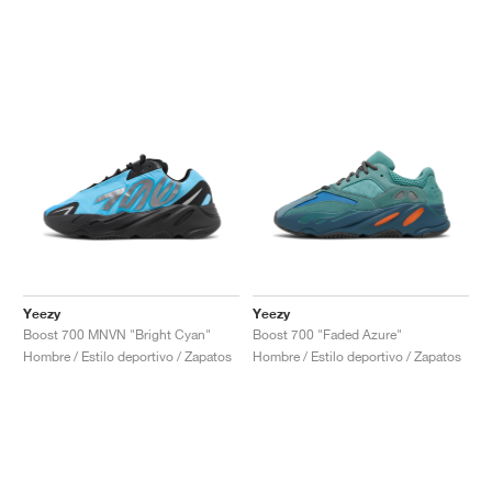
Yeezy
Yeezy
Boost 700 MNVN "Bright Cyan"
Boost 700 "Faded Azure"
Hombre / Estilo deportivo / Zapatos
Hombre / Estilo deportivo / Zapatos