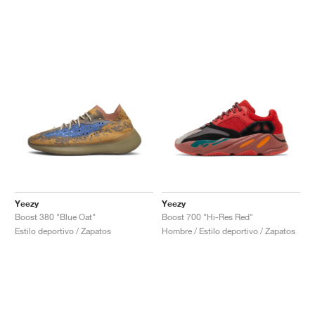
Yeezy
Yeezy
Boost 380 "Blue Oat"
Boost 700 "Hi-Res Red"
Estilo deportivo / Zapatos
Hombre / Estilo deportivo / Zapatos