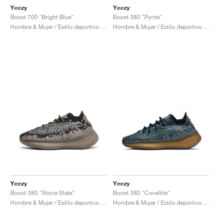
Yeezy
Yeezy
Boost 700 "Bright Blue"
Boost 380 "Pyrite"
Hombre & Mujer / Estilo deportivo / Zapatos
Hombre & Mujer / Estilo deportivo / Zapatos
Yeezy
Yeezy
Boost 380 "Stone Slate"
Boost 380 "Covellite"
Hombre & Mujer / Estilo deportivo / Zapatos
Hombre & Mujer / Estilo deportivo / Zapatos