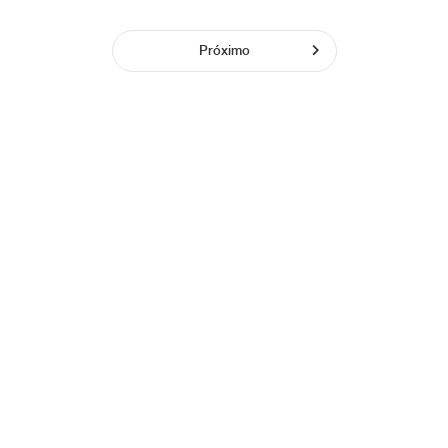
Próximo