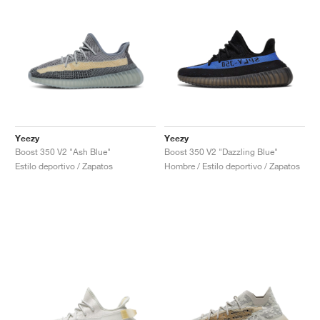
Yeezy
Yeezy
Boost 350 V2 "Ash Blue"
Boost 350 V2 "Dazzling Blue"
Estilo deportivo / Zapatos
Hombre / Estilo deportivo / Zapatos