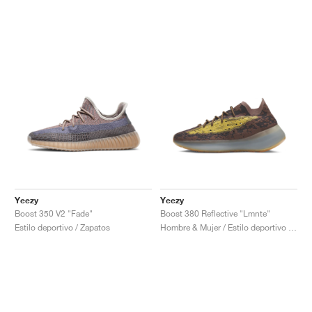
Yeezy
Yeezy
Boost 350 V2 "Fade"
Boost 380 Reflective "Lmnte"
Estilo deportivo / Zapatos
Hombre & Mujer / Estilo deportivo / Zapatos