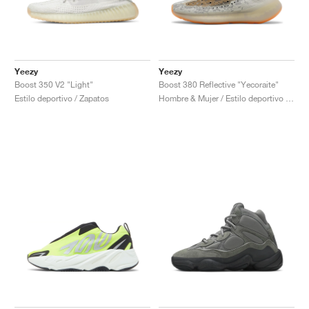
Yeezy
Yeezy
Boost 350 V2 "Light"
Boost 380 Reflective "Yecoraite"
Estilo deportivo / Zapatos
Hombre & Mujer / Estilo deportivo / Zapatos