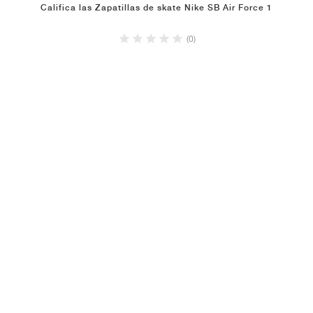
Califica las Zapatillas de skate Nike SB Air Force 1
(0)