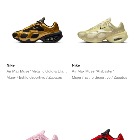
Nike
Nike
Air Max Muse "Metallic Gold & Black"
Air Max Muse "Alabaster"
Mujer / Estilo deportivo / Zapatos
Mujer / Estilo deportivo / Zapatos