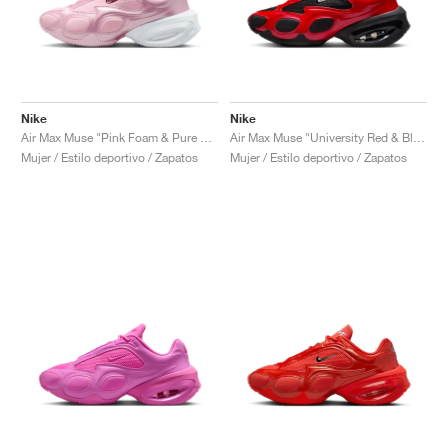
Nike
Nike
Air Max Muse "Pink Foam & Pure Platinum"
Air Max Muse "University Red & Black"
Mujer / Estilo deportivo / Zapatos
Mujer / Estilo deportivo / Zapatos