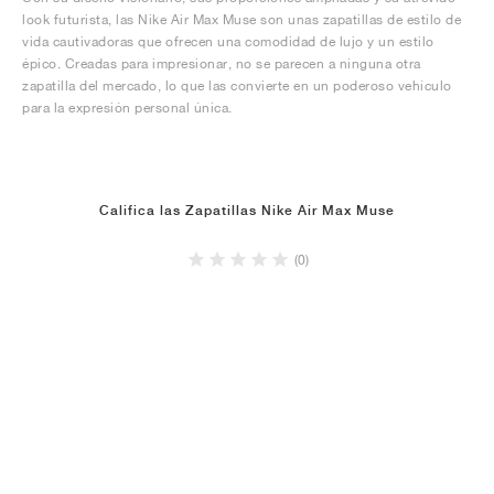
look futurista, las Nike Air Max Muse son unas zapatillas de estilo de
vida cautivadoras que ofrecen una comodidad de lujo y un estilo
épico. Creadas para impresionar, no se parecen a ninguna otra
zapatilla del mercado, lo que las convierte en un poderoso vehículo
para la expresión personal única.
Califica las Zapatillas Nike Air Max Muse
(0)