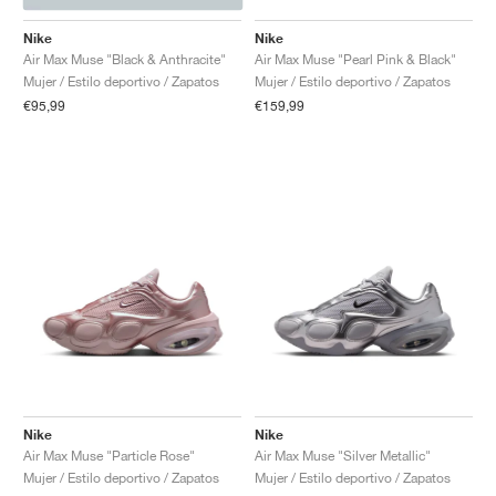
Nike
Nike
Air Max Muse "Black & Anthracite"
Air Max Muse "Pearl Pink & Black"
Mujer / Estilo deportivo / Zapatos
Mujer / Estilo deportivo / Zapatos
€95,99
€159,99
Nike
Nike
Air Max Muse "Particle Rose"
Air Max Muse "Silver Metallic"
Mujer / Estilo deportivo / Zapatos
Mujer / Estilo deportivo / Zapatos