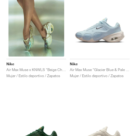
Nike
Nike
Air Max Muse "Glacier Blue & Pale Ivory"
Air Max Muse x KNWLS "Beige Chalk"
Mujer / Estilo deportivo / Zapatos
Mujer / Estilo deportivo / Zapatos