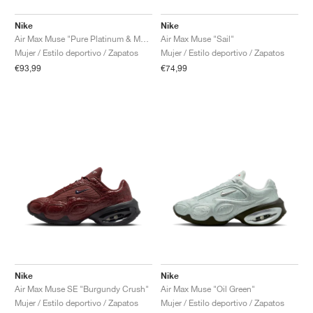
Nike
Nike
Air Max Muse "Pure Platinum & Metallic Silver"
Air Max Muse "Sail"
Mujer / Estilo deportivo / Zapatos
Mujer / Estilo deportivo / Zapatos
€93,99
€74,99
Nike
Nike
Air Max Muse SE "Burgundy Crush"
Air Max Muse "Oil Green"
Mujer / Estilo deportivo / Zapatos
Mujer / Estilo deportivo / Zapatos