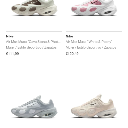
Nike
Nike
Air Max Muse "Cave Stone & Photon Dust"
Air Max Muse "White & Peony"
Mujer / Estilo deportivo / Zapatos
Mujer / Estilo deportivo / Zapatos
€111,99
€120,49