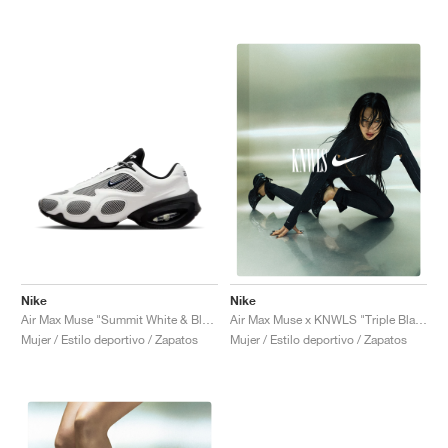
Nike
Nike
Air Max Muse "Summit White & Black"
Air Max Muse x KNWLS "Triple Black"
Mujer / Estilo deportivo / Zapatos
Mujer / Estilo deportivo / Zapatos