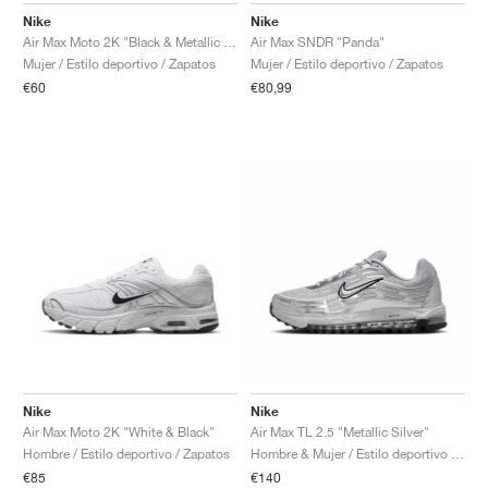
Nike
Nike
Air Max Moto 2K "Black & Metallic Silver"
Air Max SNDR "Panda"
Mujer / Estilo deportivo / Zapatos
Mujer / Estilo deportivo / Zapatos
€60
€80,99
Nike
Nike
Air Max Moto 2K "White & Black"
Air Max TL 2.5 "Metallic Silver"
Hombre / Estilo deportivo / Zapatos
Hombre & Mujer / Estilo deportivo / Zapatos
€85
€140