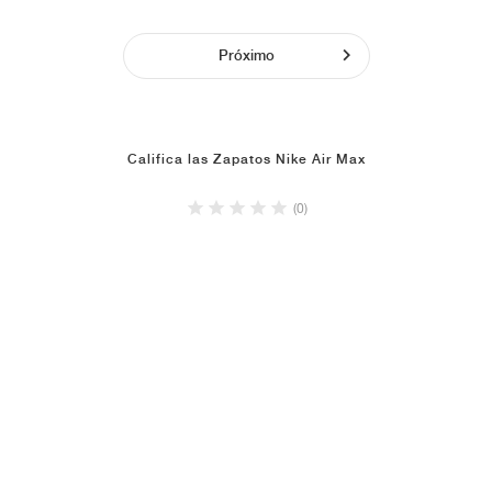
Próximo
Califica las Zapatos Nike Air Max
(0)