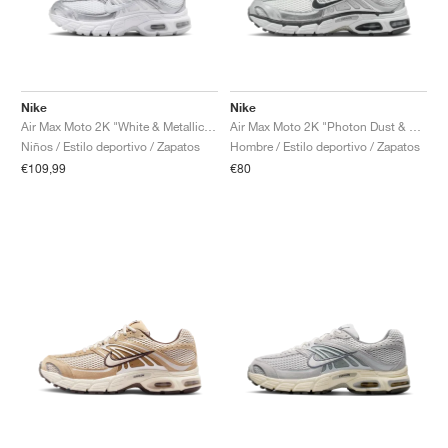
Nike
Nike
Air Max Moto 2K "White & Metallic Silver"
Air Max Moto 2K "Photon Dust & Metallic Silver"
Niños / Estilo deportivo / Zapatos
Hombre / Estilo deportivo / Zapatos
€109,99
€80