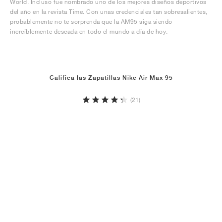
World. Incluso fue nombrado uno de los mejores diseños deportivos
del año en la revista Time. Con unas credenciales tan sobresalientes,
probablemente no te sorprenda que la AM95 siga siendo
increíblemente deseada en todo el mundo a día de hoy.
Califica las Zapatillas Nike Air Max 95
(21)