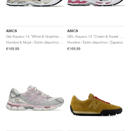
ASICS
ASICS
Gel-Kayano 14 "White & Graphite Grey"
GEL-Kayano 14 "Cream & Sweet Pink"
Hombre & Mujer / Estilo deportivo / Zapatos
Hombre / Estilo deportivo / Zapatos
€169,99
€169,99