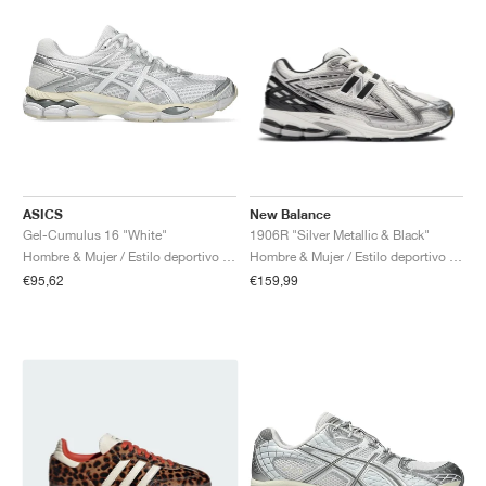
ASICS
New Balance
Gel-Cumulus 16 "White"
1906R "Silver Metallic & Black"
Hombre & Mujer / Estilo deportivo / Zapatos
Hombre & Mujer / Estilo deportivo / Zapatos
€95,62
€159,99