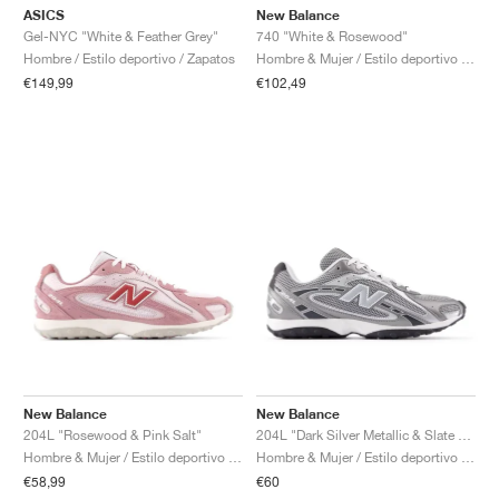
ASICS
New Balance
Gel-NYC "White & Feather Grey"
740 "White & Rosewood"
Hombre / Estilo deportivo / Zapatos
Hombre & Mujer / Estilo deportivo / Zapatos
€149,99
€102,49
New Balance
New Balance
204L "Rosewood & Pink Salt"
204L "Dark Silver Metallic & Slate Grey"
Hombre & Mujer / Estilo deportivo / Zapatos
Hombre & Mujer / Estilo deportivo / Zapatos
€58,99
€60