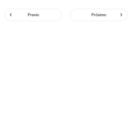
Previo
Próximo