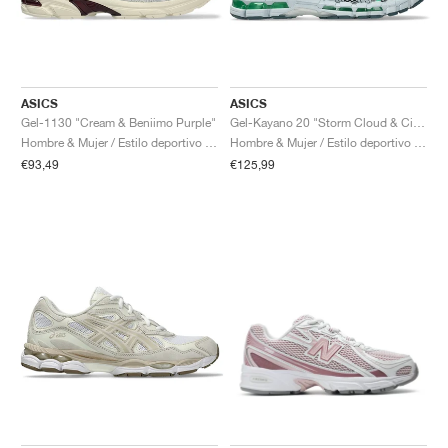
ASICS
ASICS
Gel-1130 "Cream & Beniimo Purple"
Gel-Kayano 20 "Storm Cloud & Cilantro"
Hombre & Mujer / Estilo deportivo / Zapatos
Hombre & Mujer / Estilo deportivo / Zapatos
€93,49
€125,99