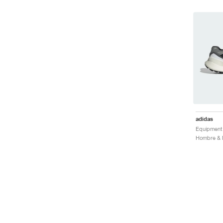
adidas