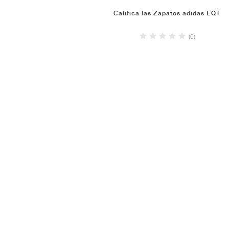
Califica las Zapatos adidas EQT
(0)