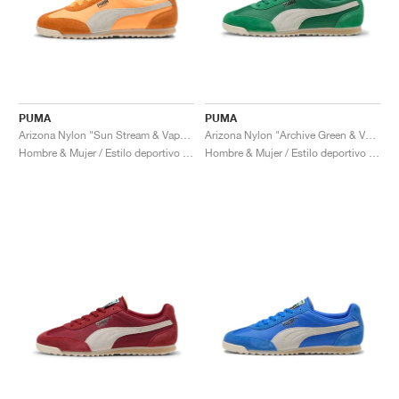
PUMA
PUMA
Arizona Nylon "Sun Stream & Vapor Gray"
Arizona Nylon "Archive Green & Vapor Gray"
Hombre & Mujer / Estilo deportivo / Zapatos
Hombre & Mujer / Estilo deportivo / Zapatos