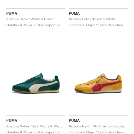
PUMA
PUMA
Arizona Retro "White & Black"
Arizona Retro "Black & White"
Hombre & Mujer / Estilo deportivo / Zapatos
Hombre & Mujer / Estilo deportivo / Zapatos
PUMA
PUMA
Arizona Nylon "Dark Myrtle & Warm White"
Arizona Nylon "Archive Gold & Dark Crimson"
Hombre & Mujer / Estilo deportivo / Zapatos
Hombre & Mujer / Estilo deportivo / Zapatos