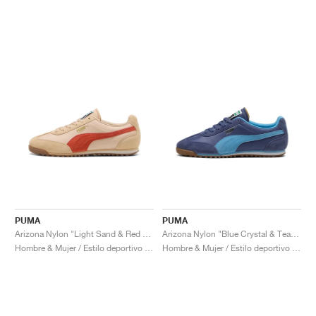
PUMA
PUMA
Arizona Nylon "Light Sand & Red Fire"
Arizona Nylon "Blue Crystal & Team Light Blue"
Hombre & Mujer / Estilo deportivo / Zapatos
Hombre & Mujer / Estilo deportivo / Zapatos