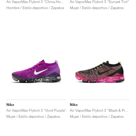
Air VaporMax Flyknit 3 "China Hoop Dreams"
Air VaporMax Flyknit 3 "Sunset Tint"
Hombre / Estilo deportivo / Zapatos
Mujer / Estilo deportivo / Zapatos
Nike
Nike
Air VaporMax Flyknit 3 "Vivid Purple"
Air VaporMax Flyknit 3 "Black & Pink Blast"
Mujer / Estilo deportivo / Zapatos
Mujer / Estilo deportivo / Zapatos