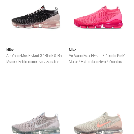
Nike
Nike
Air VaporMax Flyknit 3 "Black & Barely Rose"
Air VaporMax Flyknit 3 "Triple Pink"
Mujer / Estilo deportivo / Zapatos
Mujer / Estilo deportivo / Zapatos