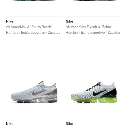
Nike
Nike
Air VaporMax 3 "South Beach"
Air VaporMax Flyknit 3 "Zebra"
Hombre / Estilo deportivo / Zapatos
Hombre / Estilo deportivo / Zapatos
Nike
Nike