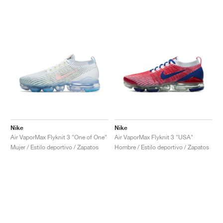
Nike
Nike
Air VaporMax Flyknit 3 "One of One"
Air VaporMax Flyknit 3 "USA"
Mujer / Estilo deportivo / Zapatos
Hombre / Estilo deportivo / Zapatos