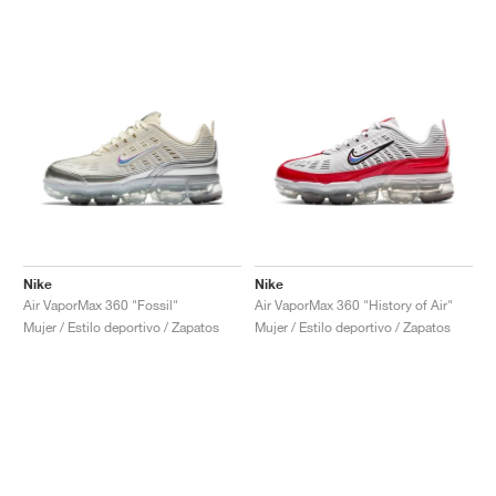
Nike
Nike
Air VaporMax 360 "Fossil"
Air VaporMax 360 "History of Air"
Mujer / Estilo deportivo / Zapatos
Mujer / Estilo deportivo / Zapatos