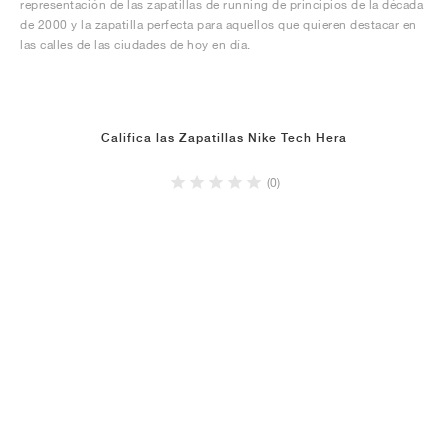
representación de las zapatillas de running de principios de la década
de 2000 y la zapatilla perfecta para aquellos que quieren destacar en
las calles de las ciudades de hoy en día.
Califica las Zapatillas Nike Tech Hera
(0)