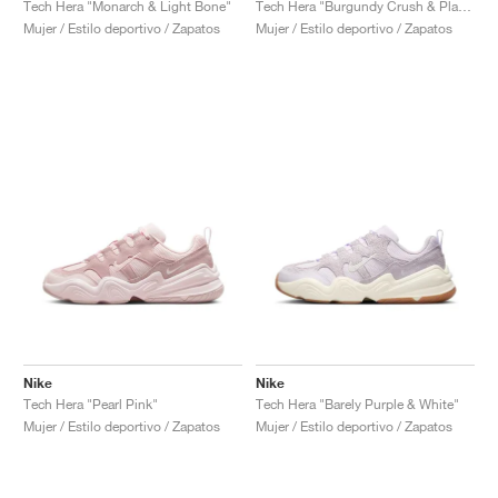
Tech Hera "Monarch & Light Bone"
Tech Hera "Burgundy Crush & Platinum Tint"
Mujer / Estilo deportivo / Zapatos
Mujer / Estilo deportivo / Zapatos
Nike
Nike
Tech Hera "Pearl Pink"
Tech Hera "Barely Purple & White"
Mujer / Estilo deportivo / Zapatos
Mujer / Estilo deportivo / Zapatos