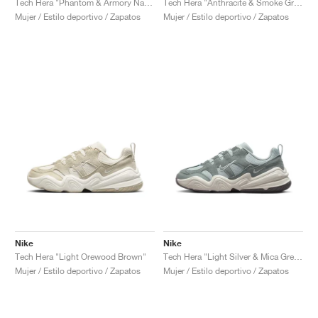
Tech Hera "Phantom & Armory Navy"
Tech Hera "Anthracite & Smoke Grey"
Mujer / Estilo deportivo / Zapatos
Mujer / Estilo deportivo / Zapatos
Nike
Nike
Tech Hera "Light Orewood Brown"
Tech Hera "Light Silver & Mica Green"
Mujer / Estilo deportivo / Zapatos
Mujer / Estilo deportivo / Zapatos