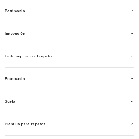
Patrimonio
Innovación
Parte superior del zapato
Entresuela
Suela
Plantilla para zapatos