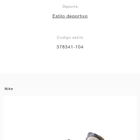
Deporte
Estilo deportivo
Codigo estilo
378341-104
Nike