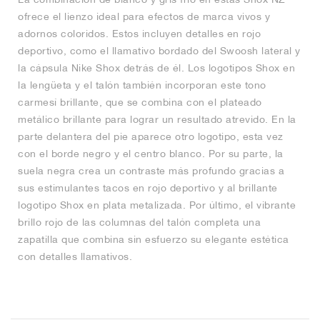
ofrece el lienzo ideal para efectos de marca vivos y
adornos coloridos. Estos incluyen detalles en rojo
deportivo, como el llamativo bordado del Swoosh lateral y
la cápsula Nike Shox detrás de él. Los logotipos Shox en
la lengüeta y el talón también incorporan este tono
carmesí brillante, que se combina con el plateado
metálico brillante para lograr un resultado atrevido. En la
parte delantera del pie aparece otro logotipo, esta vez
con el borde negro y el centro blanco. Por su parte, la
suela negra crea un contraste más profundo gracias a
sus estimulantes tacos en rojo deportivo y al brillante
logotipo Shox en plata metalizada. Por último, el vibrante
brillo rojo de las columnas del talón completa una
zapatilla que combina sin esfuerzo su elegante estética
con detalles llamativos.