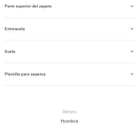
Parte superior del zapato
Entresuela
Suela
Plantilla para zapatos
Género
Hombre