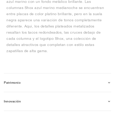
azul marino con un fondo metálico brillante. Las
columnas Shox azul marino medianoche se encuentran
entre placas de color platino brillante, pero en la suela
negra aparece una variación de tonos completamente
diferente. Aquí, los detalles plateados metalizados
resaltan los tacos redondeados, las cruces debajo de
cada columna y el logotipo Shox, una colección de
detalles atractivos que completan con estilo estas
zapatillas de alta gama.
Patrimonio
Innovación