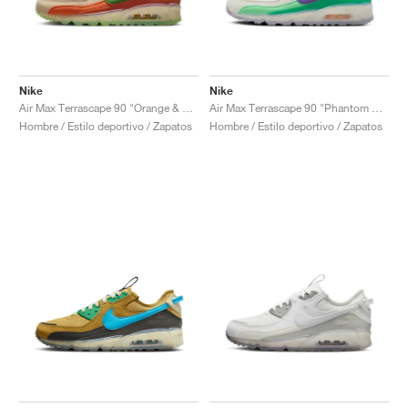
Nike
Nike
Air Max Terrascape 90 "Orange & Green"
Air Max Terrascape 90 "Phantom & Action Grape"
Hombre / Estilo deportivo / Zapatos
Hombre / Estilo deportivo / Zapatos