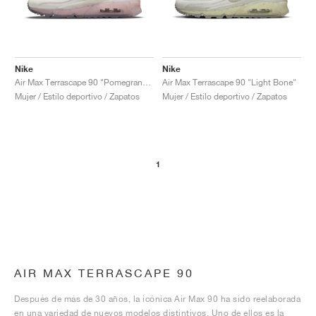
Nike
Nike
Air Max Terrascape 90 "Pomegranate"
Air Max Terrascape 90 "Light Bone"
Mujer / Estilo deportivo / Zapatos
Mujer / Estilo deportivo / Zapatos
1
AIR MAX TERRASCAPE 90
Después de más de 30 años, la icónica Air Max 90 ha sido reelaborada
en una variedad de nuevos modelos distintivos. Uno de ellos es la