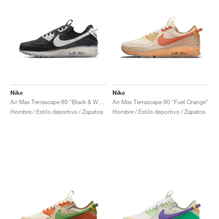
Nike
Nike
Air Max Terrascape 90 "Black & White"
Air Max Terrascape 90 "Fuel Orange"
Hombre / Estilo deportivo / Zapatos
Hombre / Estilo deportivo / Zapatos