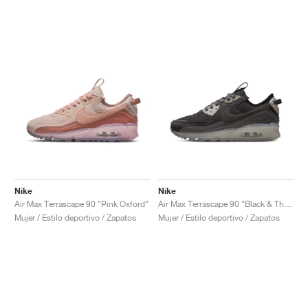
Nike
Nike
Air Max Terrascape 90 "Pink Oxford"
Air Max Terrascape 90 "Black & Thunder Grey"
Mujer / Estilo deportivo / Zapatos
Mujer / Estilo deportivo / Zapatos