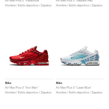
Air Max Plus 3 "Parachute"
Air Max Plus 3 "Radiant Red"
Hombre / Estilo deportivo / Zapatos
Hombre / Estilo deportivo / Zapatos
Nike
Nike
Air Max Plus 3 "Iron Man"
Air Max Plus 3 "Laser Blue"
Hombre / Estilo deportivo / Zapatos
Hombre / Estilo deportivo / Zapatos