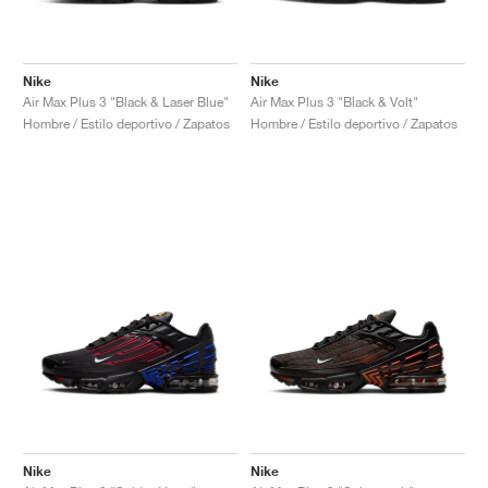
Nike
Nike
Air Max Plus 3 "Black & Laser Blue"
Air Max Plus 3 "Black & Volt"
Hombre / Estilo deportivo / Zapatos
Hombre / Estilo deportivo / Zapatos
Nike
Nike