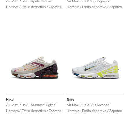
Air Max Plus 3 "Spider-Verse"
Air Max Plus 3 "Spirograph"
Hombre / Estilo deportivo / Zapatos
Hombre / Estilo deportivo / Zapatos
Nike
Nike
Air Max Plus 3 "Summer Nights"
Air Max Plus 3 "3D Swoosh"
Hombre / Estilo deportivo / Zapatos
Hombre / Estilo deportivo / Zapatos