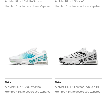
Air Max Plus 3 "Multi-Swoosh"
Air Max Plus 3 "Crater"
Hombre / Estilo deportivo / Zapatos
Hombre / Estilo deportivo / Zapatos
Nike
Nike
Air Max Plus 3 "Aquamarine"
Air Max Plus 3 Leather "White & Black"
Hombre / Estilo deportivo / Zapatos
Hombre / Estilo deportivo / Zapatos