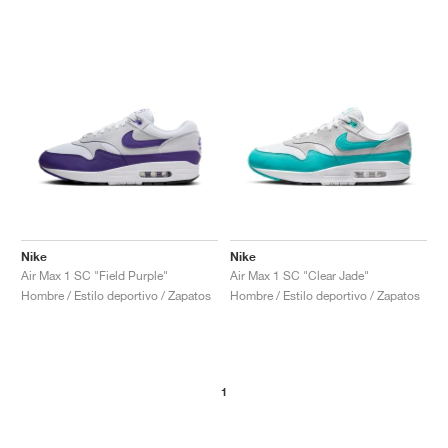
Nike
Nike
Air Max 1 SC "Field Purple"
Air Max 1 SC "Clear Jade"
Hombre / Estilo deportivo / Zapatos
Hombre / Estilo deportivo / Zapatos
1