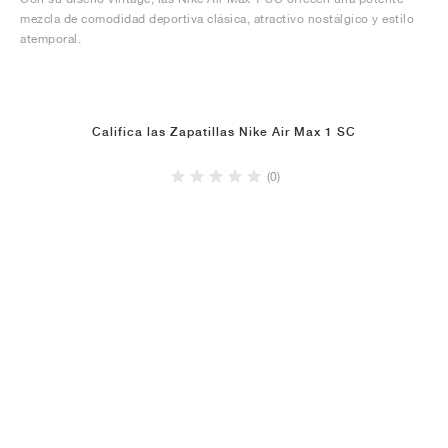
mezcla de comodidad deportiva clásica, atractivo nostálgico y estilo
atemporal.
Califica las Zapatillas Nike Air Max 1 SC
(0)