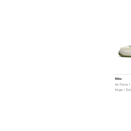
Nike
Mujer / Est