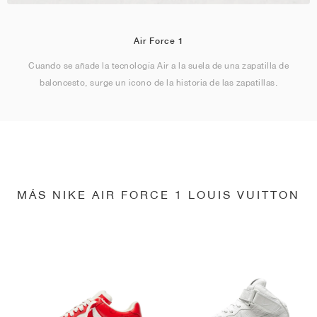
Air Force 1
Cuando se añade la tecnología Air a la suela de una zapatilla de
baloncesto, surge un icono de la historia de las zapatillas.
MÁS NIKE AIR FORCE 1 LOUIS VUITTON