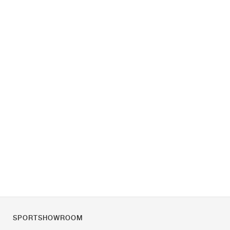
SPORTSHOWROOM