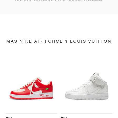
MÁS NIKE AIR FORCE 1 LOUIS VUITTON
Nike
Nike