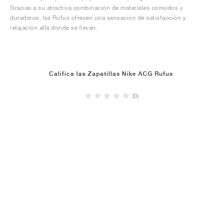
Gracias a su atractiva combinación de materiales cómodos y
duraderos, las Rufus ofrecen una sensación de satisfacción y
relajación allá donde se llevan.
Califica las Zapatillas Nike ACG Rufus
(0)