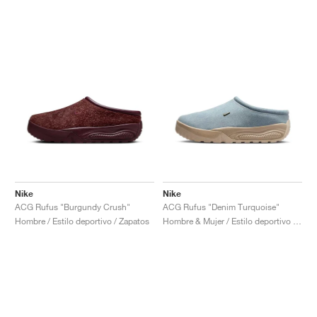
Nike
Nike
ACG Rufus "Burgundy Crush"
ACG Rufus "Denim Turquoise"
Hombre / Estilo deportivo / Zapatos
Hombre & Mujer / Estilo deportivo / Zapatos