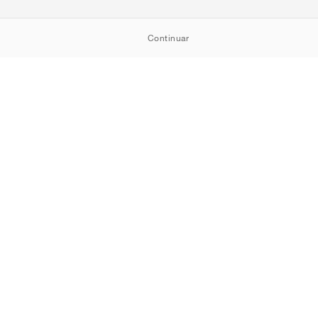
Continuar