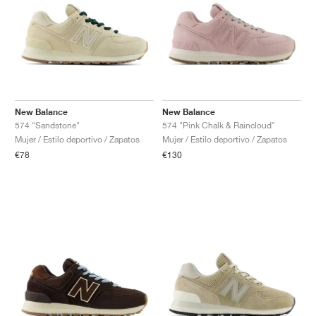
New Balance
New Balance
574 "Sandstone"
574 "Pink Chalk & Raincloud"
Mujer / Estilo deportivo / Zapatos
Mujer / Estilo deportivo / Zapatos
€78
€130