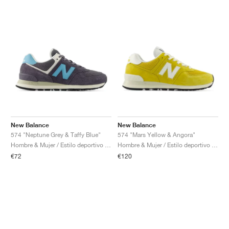
New Balance
New Balance
574 "Neptune Grey & Taffy Blue"
574 "Mars Yellow & Angora"
Hombre & Mujer / Estilo deportivo / Zapatos
Hombre & Mujer / Estilo deportivo / Zapatos
€72
€120