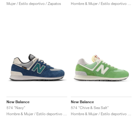
Mujer / Estilo deportivo / Zapatos
Hombre & Mujer / Estilo deportivo / Zapatos
New Balance
New Balance
574 "Navy"
574 "Chive & Sea Salt"
Hombre & Mujer / Estilo deportivo / Zapatos
Hombre & Mujer / Estilo deportivo / Zapatos