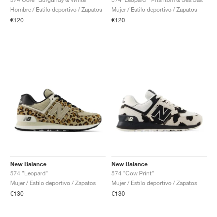
Hombre / Estilo deportivo / Zapatos
Mujer / Estilo deportivo / Zapatos
€120
€120
New Balance
New Balance
574 "Leopard"
574 "Cow Print"
Mujer / Estilo deportivo / Zapatos
Mujer / Estilo deportivo / Zapatos
€130
€130