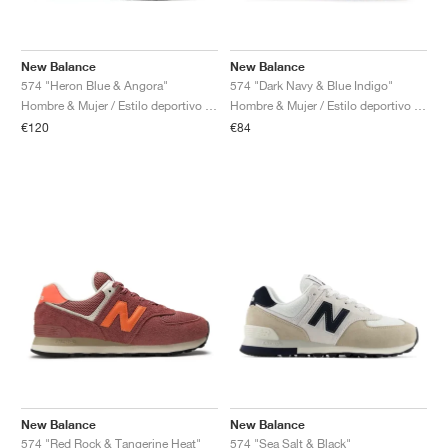
New Balance
New Balance
574 "Heron Blue & Angora"
574 "Dark Navy & Blue Indigo"
Hombre & Mujer / Estilo deportivo / Zapatos
Hombre & Mujer / Estilo deportivo / Zapatos
€120
€84
New Balance
New Balance
574 "Red Rock & Tangerine Heat"
574 "Sea Salt & Black"