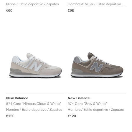
Niños / Estilo deportivo / Zapatos
Hombre & Mujer / Estilo deportivo / Zapatos
€60
€98
New Balance
New Balance
574 Core "Nimbus Cloud & White"
574 Core "Grey & White"
Hombre / Estilo deportivo / Zapatos
Hombre / Estilo deportivo / Zapatos
€120
€120