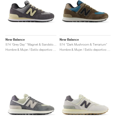
New Balance
New Balance
574 ‘Grey Day’ "Magnet & Sandstone"
574 "Dark Mushroom & Terrarium"
Hombre & Mujer / Estilo deportivo / Zapatos
Hombre & Mujer / Estilo deportivo / Zapatos