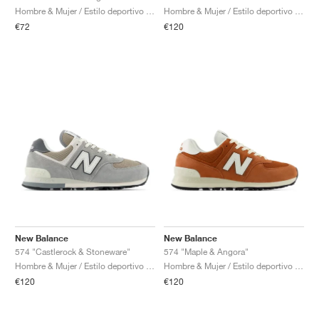
Hombre & Mujer / Estilo deportivo / Zapatos
Hombre & Mujer / Estilo deportivo / Zapatos
€72
€120
New Balance
New Balance
574 "Castlerock & Stoneware"
574 "Maple & Angora"
Hombre & Mujer / Estilo deportivo / Zapatos
Hombre & Mujer / Estilo deportivo / Zapatos
€120
€120