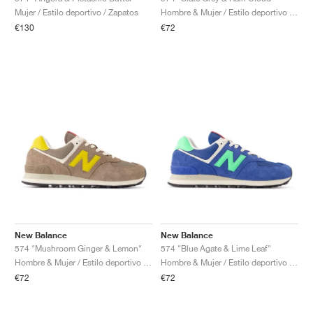
Mujer / Estilo deportivo / Zapatos
Hombre & Mujer / Estilo deportivo / Zapatos
€130
€72
New Balance
New Balance
574 "Mushroom Ginger & Lemon"
574 "Blue Agate & Lime Leaf"
Hombre & Mujer / Estilo deportivo / Zapatos
Hombre & Mujer / Estilo deportivo / Zapatos
€72
€72