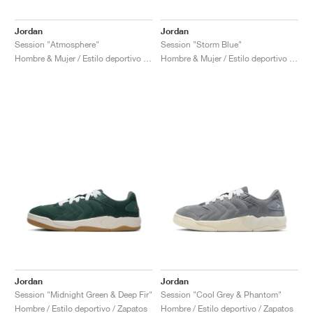
Jordan
Jordan
Session "Atmosphere"
Session "Storm Blue"
Hombre & Mujer / Estilo deportivo / Zapatos
Hombre & Mujer / Estilo deportivo / Zapatos
Jordan
Jordan
Session "Midnight Green & Deep Fir"
Session "Cool Grey & Phantom"
Hombre / Estilo deportivo / Zapatos
Hombre / Estilo deportivo / Zapatos