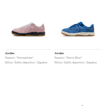
Jordan
Jordan
Session "Atmosphere"
Session "Storm Blue"
Niños / Estilo deportivo / Zapatos
Niños / Estilo deportivo / Zapatos