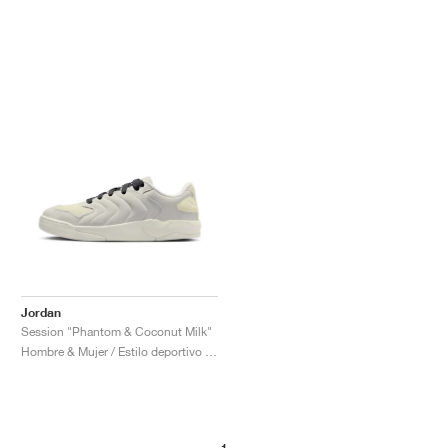
Jordan
Session "Phantom & Coconut Milk"
Hombre & Mujer / Estilo deportivo / Zapatos