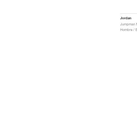
Jordan