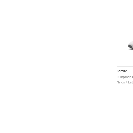
Jordan
Niños / Est