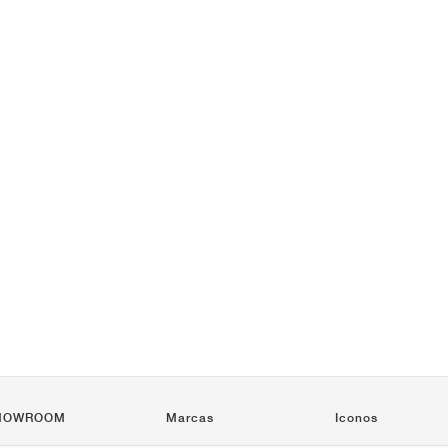
HOWROOM
Marcas
Iconos