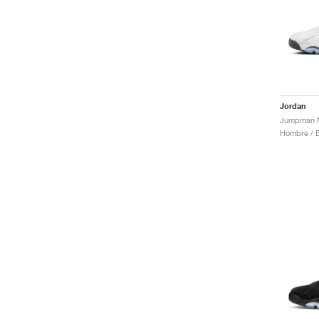
Jordan