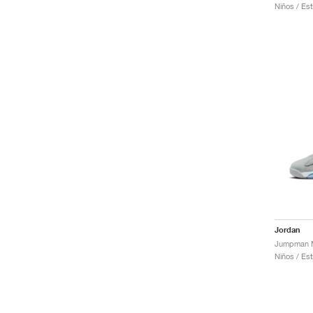
Niños / Est
Jordan
Niños / Est