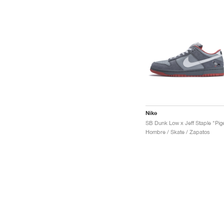
Nike
Hombre / Skate / Zapatos