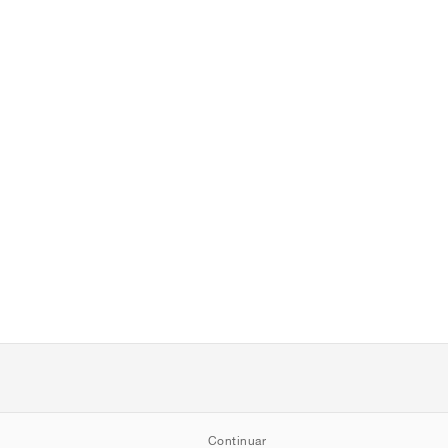
Continuar