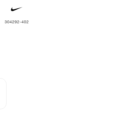
304292-402