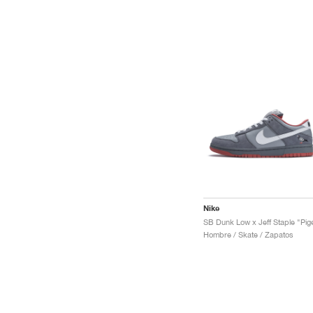
Nike
Hombre / Skate / Zapatos