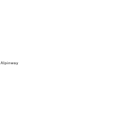
 Alpinway