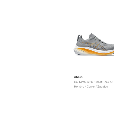
ASICS
Hombre / Correr / Zapatos