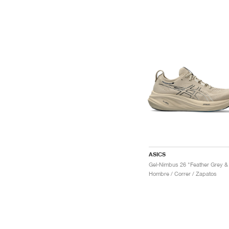
ASICS
Hombre / Correr / Zapatos