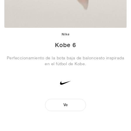
Nike
Kobe 6
Perfeccionamiento de la bota baja de baloncesto inspirada
en el fútbol de Kobe.
Ve