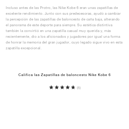
Incluso antes de las Protro, las Nike Kobe 6 eran unas zapatillas de
excelente rendimiento. Junto con sus predecesoras, ayudó a cambiar
la percepción de las zapatillas de baloncesto de caña baja, alterando
el panorama de este deporte para siempre. Su estética distintiva
también la convirtió en una zapatilla casual muy querida y, más
recientemente, dio a los aficionados y jugadores por igual una forma
de honrar la memoria del gran jugador, cuyo legado sigue vivo en esta
zapatilla excepcional.
Califica las Zapatillas de baloncesto Nike Kobe 6
(5)