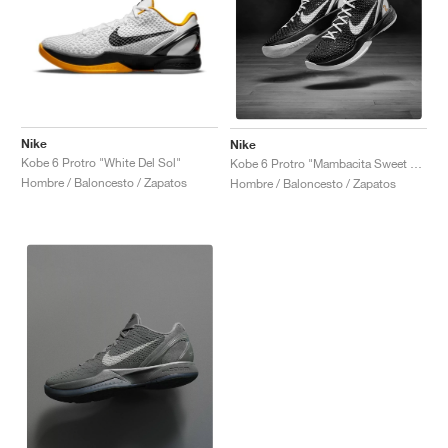
Nike
Nike
Kobe 6 Protro "White Del Sol"
Kobe 6 Protro "Mambacita Sweet 16"
Hombre / Baloncesto / Zapatos
Hombre / Baloncesto / Zapatos