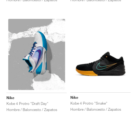
Nike
Nike
Kobe 4 Protro "Snake"
Kobe 4 Protro "Draft Day"
Hombre / Baloncesto / Zapatos
Hombre / Baloncesto / Zapatos