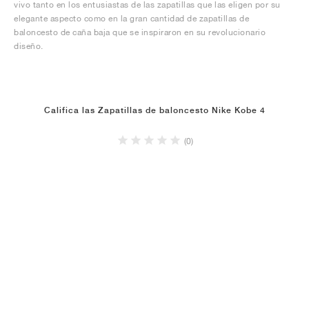
vivo tanto en los entusiastas de las zapatillas que las eligen por su
elegante aspecto como en la gran cantidad de zapatillas de
baloncesto de caña baja que se inspiraron en su revolucionario
diseño.
Califica las Zapatillas de baloncesto Nike Kobe 4
(0)