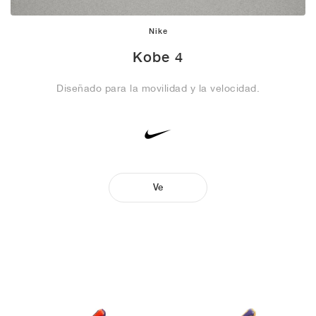
Nike
Kobe 4
Diseñado para la movilidad y la velocidad.
Ve