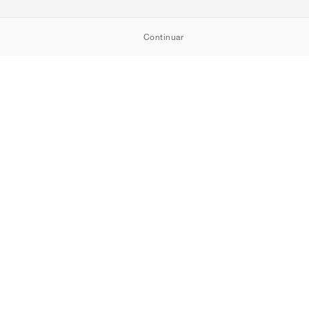
Continuar