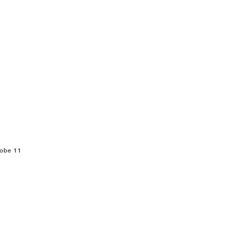
Kobe 11